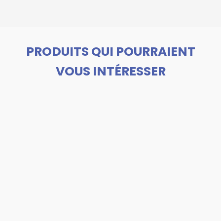
PRODUITS QUI POURRAIENT
VOUS INTÉRESSER