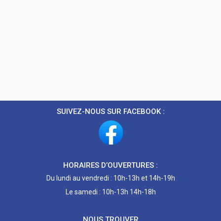
SUIVEZ-NOUS SUR FACEBOOK :
HORAIRES D’OUVERTURES :
Du lundi au vendredi : 10h-13h et 14h-19h
Le samedi : 10h-13h 14h-18h
NOUS TROUVER