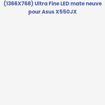
(1366X768) Ultra Fine LED mate neuve
pour Asus X550JX