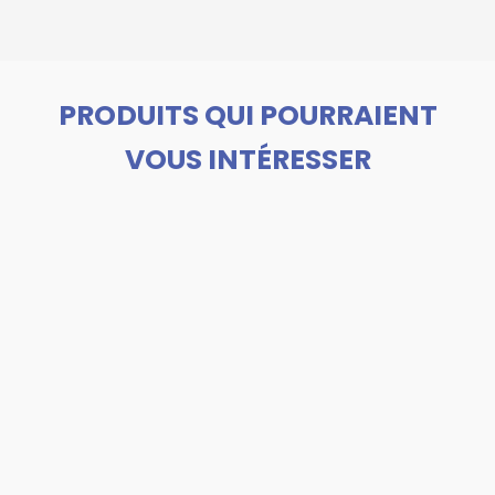
PRODUITS QUI POURRAIENT
VOUS INTÉRESSER