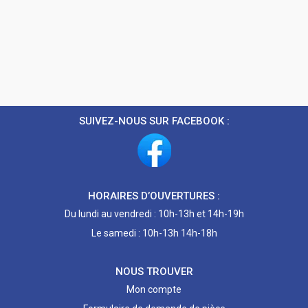
SUIVEZ-NOUS SUR FACEBOOK :
HORAIRES D’OUVERTURES :
Du lundi au vendredi : 10h-13h et 14h-19h
Le samedi : 10h-13h 14h-18h
NOUS TROUVER
Mon compte