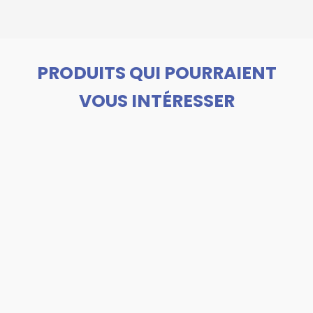
PRODUITS QUI POURRAIENT
VOUS INTÉRESSER