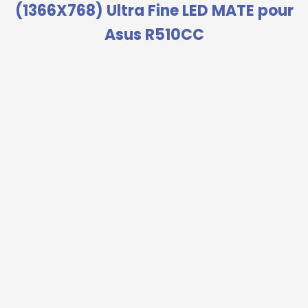
(1366X768) Ultra Fine LED MATE pour
Asus R510CC