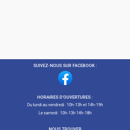
SUIVEZ-NOUS SUR FACEBOOK :
HORAIRES D’OUVERTURES :
Du lundi au vendredi : 10h-13h et 14h-19h
Le samedi : 10h-13h 14h-18h
NOUS TROUVER