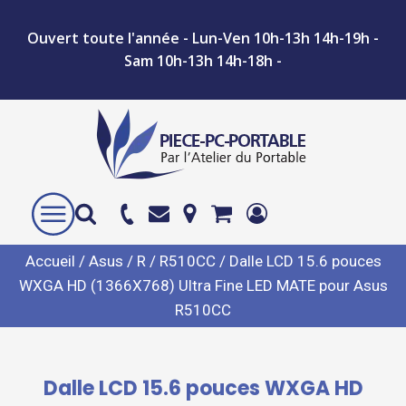
Ouvert toute l'année - Lun-Ven 10h-13h 14h-19h -
Sam 10h-13h 14h-18h -
Accueil
/
Asus
/
R
/
R510CC
/ Dalle LCD 15.6 pouces
WXGA HD (1366X768) Ultra Fine LED MATE pour Asus
R510CC
Dalle LCD 15.6 pouces WXGA HD