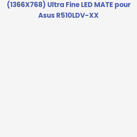
(1366X768) Ultra Fine LED MATE pour
Asus R510LDV-XX