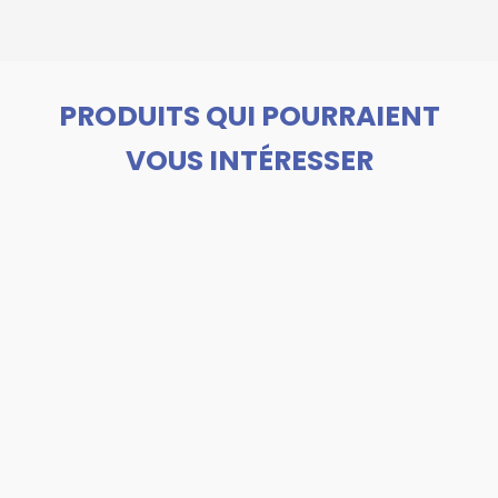
PRODUITS QUI POURRAIENT
VOUS INTÉRESSER