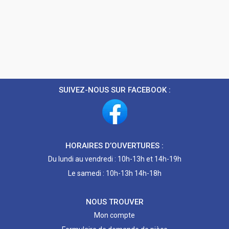
SUIVEZ-NOUS SUR FACEBOOK :
HORAIRES D’OUVERTURES :
Du lundi au vendredi : 10h-13h et 14h-19h
Le samedi : 10h-13h 14h-18h
NOUS TROUVER
Mon compte