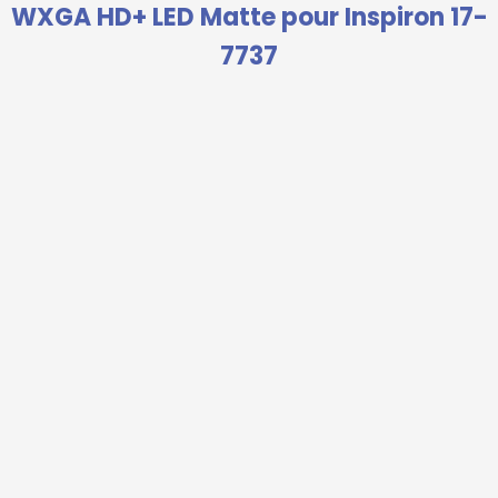
WXGA HD+ LED Matte pour Inspiron 17-
7737