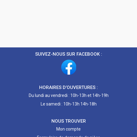
SUIVEZ-NOUS SUR FACEBOOK :
HORAIRES D’OUVERTURES :
Du lundi au vendredi : 10h-13h et 14h-19h
Le samedi : 10h-13h 14h-18h
NOUS TROUVER
Mon compte