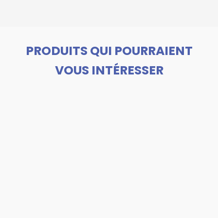
PRODUITS QUI POURRAIENT
VOUS INTÉRESSER