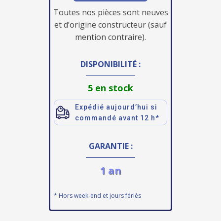
Toutes nos pièces sont neuves
et d’origine constructeur (sauf
mention contraire).
DISPONIBILITÉ :
5 en stock
Expédié aujourd’hui si
commandé avant 12 h*
GARANTIE :
1 an
* Hors week-end et jours fériés