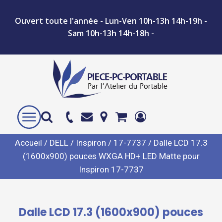
Ouvert toute l'année - Lun-Ven 10h-13h 14h-19h -
Sam 10h-13h 14h-18h -
Accueil
/
DELL
/
Inspiron
/
17-7737
/ Dalle LCD 17.3
(1600x900) pouces WXGA HD+ LED Matte pour
Inspiron 17-7737
Dalle LCD 17.3 (1600x900) pouces