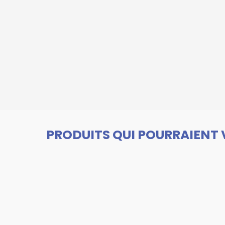
PRODUITS QUI POURRAIENT 