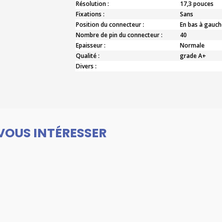
Résolution :
17,3 pouces
Fixations :
Sans
Position du connecteur :
En bas à gauch
Nombre de pin du connecteur :
40
Epaisseur :
Normale
Qualité :
grade A+
Divers :
VOUS INTÉRESSER