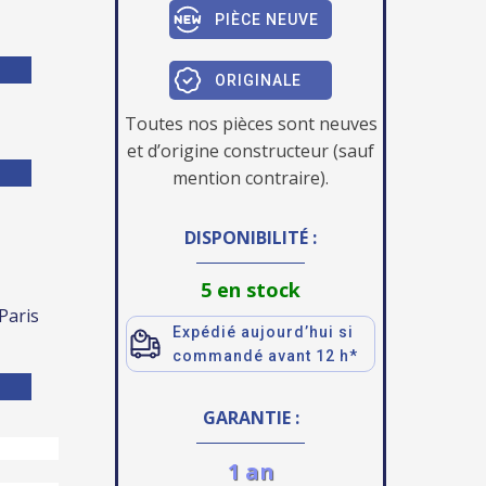
PIÈCE NEUVE
ORIGINALE
Toutes nos pièces sont neuves
et d’origine constructeur (sauf
mention contraire).
DISPONIBILITÉ :
5 en stock
 Paris
Expédié aujourd’hui si
commandé avant 12 h*
GARANTIE :
1 an