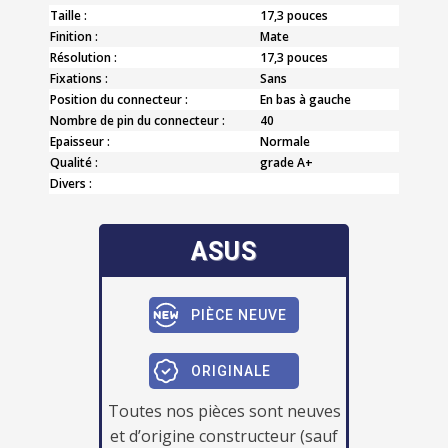
Taille :
17,3 pouces
Finition :
Mate
Résolution :
17,3 pouces
Fixations :
Sans
Position du connecteur :
En bas à gauche
Nombre de pin du connecteur :
40
Epaisseur :
Normale
Qualité :
grade A+
Divers :
ASUS
PIÈCE NEUVE
ORIGINALE
Toutes nos pièces sont neuves
et d’origine constructeur (sauf