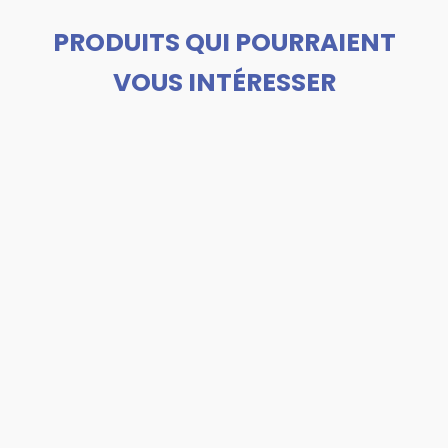
PRODUITS QUI POURRAIENT
VOUS INTÉRESSER