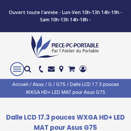
Ouvert toute l'année - Lun-Ven 10h-13h 14h-19h -
Sam 10h-13h 14h-18h -
Accueil
/
Asus
/
G
/
G75
/ Dalle LCD 17.3 pouces
WXGA HD+ LED MAT pour Asus G75
Dalle LCD 17.3 pouces WXGA HD+ LED
MAT pour Asus G75