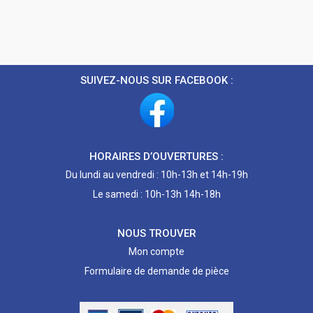
SUIVEZ-NOUS SUR FACEBOOK :
HORAIRES D’OUVERTURES :
Du lundi au vendredi : 10h-13h et 14h-19h
Le samedi : 10h-13h 14h-18h
NOUS TROUVER
Mon compte
Formulaire de demande de pièce