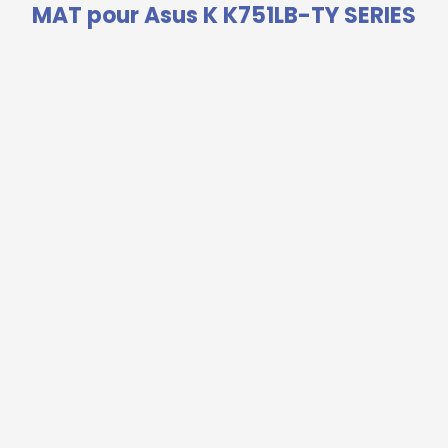
MAT pour Asus K K751LB-TY SERIES