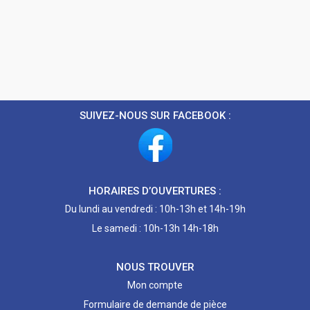
SUIVEZ-NOUS SUR FACEBOOK :
HORAIRES D’OUVERTURES :
Du lundi au vendredi : 10h-13h et 14h-19h
Le samedi : 10h-13h 14h-18h
NOUS TROUVER
Mon compte
Formulaire de demande de pièce