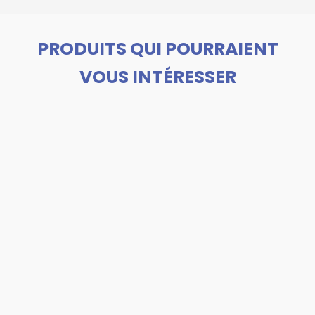
PRODUITS QUI POURRAIENT
VOUS INTÉRESSER