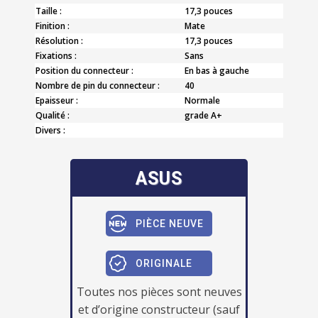
Taille :
17,3 pouces
Finition :
Mate
Résolution :
17,3 pouces
Fixations :
Sans
Position du connecteur :
En bas à gauche
Nombre de pin du connecteur :
40
Epaisseur :
Normale
Qualité :
grade A+
Divers :
ASUS
PIÈCE NEUVE
ORIGINALE
Toutes nos pièces sont neuves
et d’origine constructeur (sauf