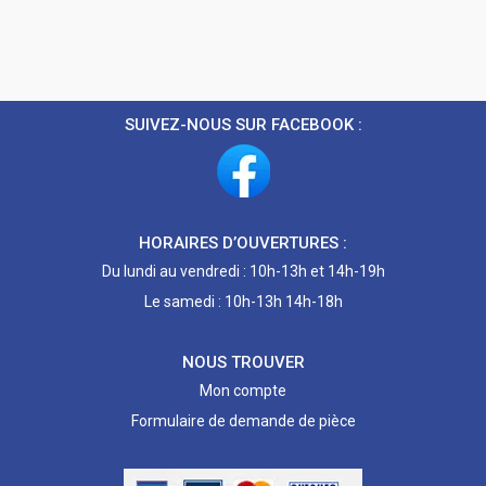
SUIVEZ-NOUS SUR FACEBOOK :
HORAIRES D’OUVERTURES :
Du lundi au vendredi : 10h-13h et 14h-19h
Le samedi : 10h-13h 14h-18h
NOUS TROUVER
Mon compte
Formulaire de demande de pièce