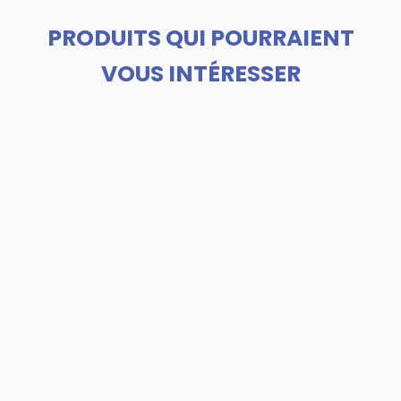
PRODUITS QUI POURRAIENT
VOUS INTÉRESSER