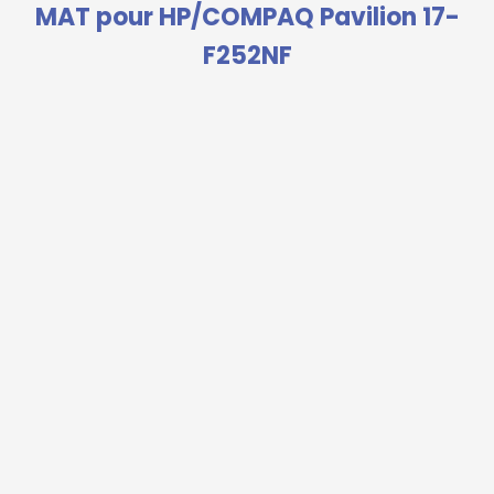
MAT pour HP/COMPAQ Pavilion 17-
F252NF