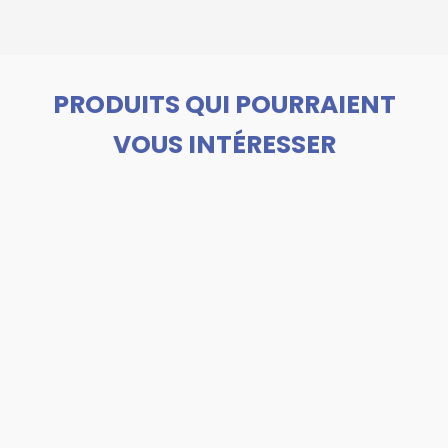
PRODUITS QUI POURRAIENT
VOUS INTÉRESSER