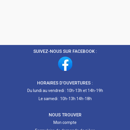
SUIVEZ-NOUS SUR FACEBOOK :
HORAIRES D’OUVERTURES :
Du lundi au vendredi : 10h-13h et 14h-19h
Le samedi : 10h-13h 14h-18h
NOUS TROUVER
Mon compte