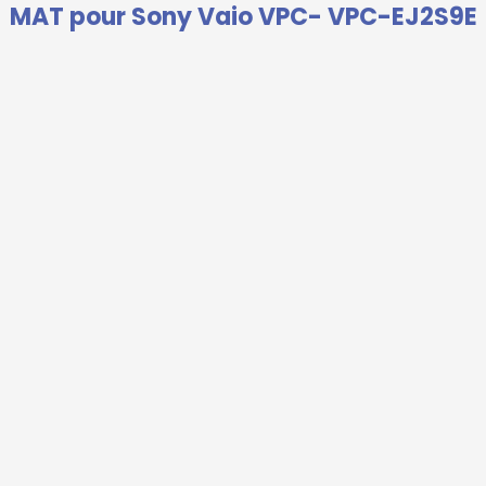
MAT pour Sony Vaio VPC- VPC-EJ2S9E