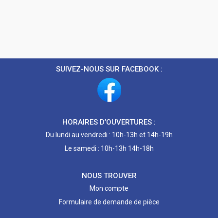
SUIVEZ-NOUS SUR FACEBOOK :
HORAIRES D’OUVERTURES :
Du lundi au vendredi : 10h-13h et 14h-19h
Le samedi : 10h-13h 14h-18h
NOUS TROUVER
Mon compte
Formulaire de demande de pièce