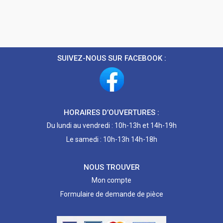
SUIVEZ-NOUS SUR FACEBOOK :
HORAIRES D’OUVERTURES :
Du lundi au vendredi : 10h-13h et 14h-19h
Le samedi : 10h-13h 14h-18h
NOUS TROUVER
Mon compte
Formulaire de demande de pièce