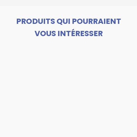
PRODUITS QUI POURRAIENT
VOUS INTÉRESSER