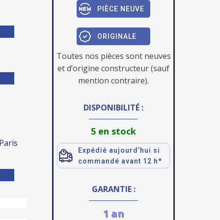
PIÈCE NEUVE
ORIGINALE
Toutes nos pièces sont neuves
et d’origine constructeur (sauf
mention contraire).
DISPONIBILITÉ :
5 en stock
 Paris
Expédié aujourd’hui si
commandé avant 12 h*
GARANTIE :
1 an