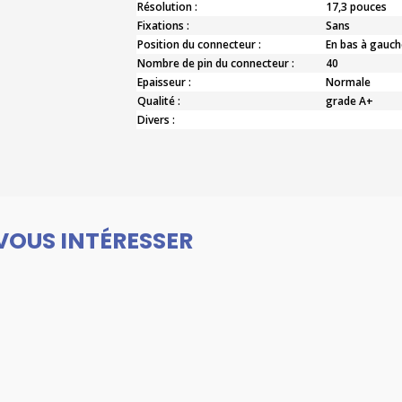
Résolution :
17,3 pouces
Fixations :
Sans
Position du connecteur :
En bas à gauch
Nombre de pin du connecteur :
40
Epaisseur :
Normale
Qualité :
grade A+
Divers :
VOUS INTÉRESSER