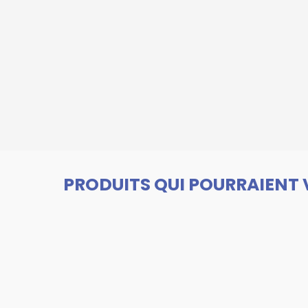
PRODUITS QUI POURRAIENT 