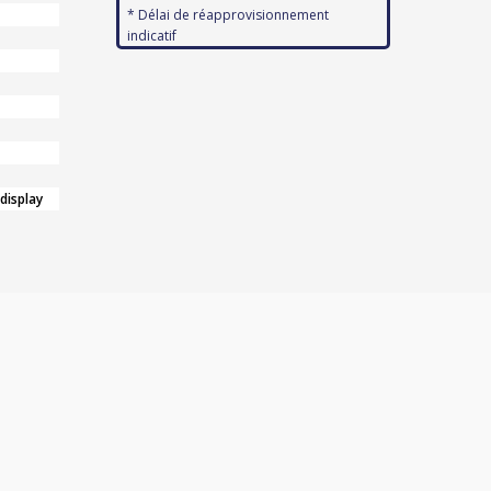
* Délai de réapprovisionnement
indicatif
 display