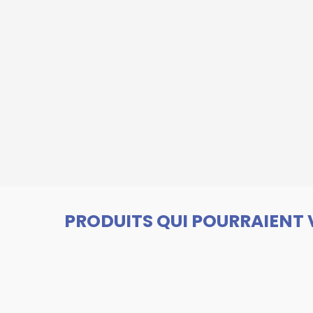
PRODUITS QUI POURRAIENT 