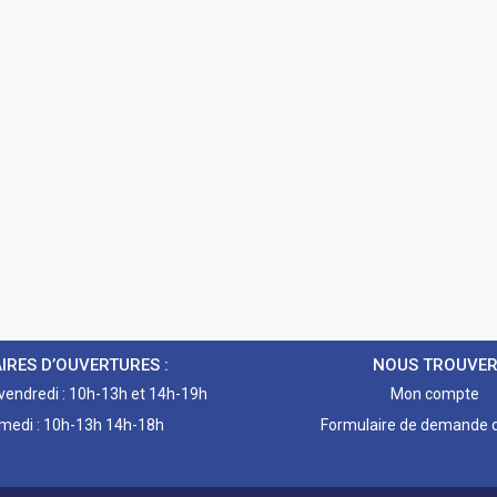
IRES D’OUVERTURES :
NOUS TROUVE
 vendredi : 10h-13h et 14h-19h
Mon compte
medi : 10h-13h 14h-18h
Formulaire de demande d