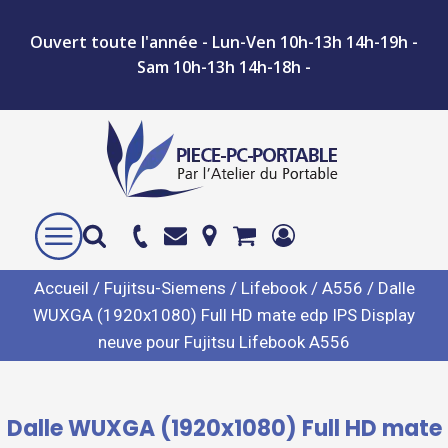
Ouvert toute l'année - Lun-Ven 10h-13h 14h-19h -
Sam 10h-13h 14h-18h -
Accueil
/
Fujitsu-Siemens
/
Lifebook
/
A556
/ Dalle
WUXGA (1920x1080) Full HD mate edp IPS Display
neuve pour Fujitsu Lifebook A556
Dalle WUXGA (1920x1080) Full HD mate