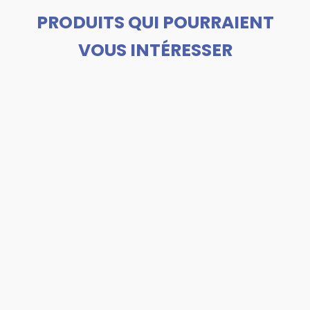
PRODUITS QUI POURRAIENT
VOUS INTÉRESSER