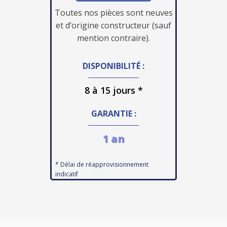
Toutes nos pièces sont neuves
et d’origine constructeur (sauf
mention contraire).
DISPONIBILITÉ :
8 à 15 jours *
GARANTIE :
1 an
* Délai de réapprovisionnement
indicatif