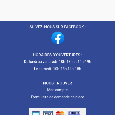
SUIVEZ-NOUS SUR FACEBOOK :
HORAIRES D’OUVERTURES :
Du lundi au vendredi : 10h-13h et 14h-19h
Le samedi : 10h-13h 14h-18h
NOUS TROUVER
Mon compte
Formulaire de demande de pièce