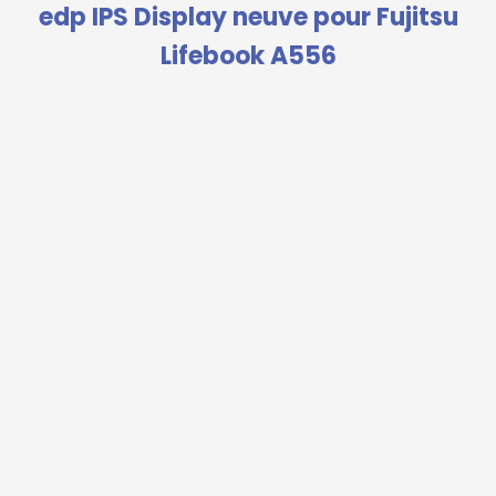
edp IPS Display neuve pour Fujitsu
Lifebook A556