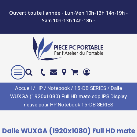
Ouvert toute l'année - Lun-Ven 10h-13h 14h-19h -
Sam 10h-13h 14h-18h -
Accueil
/
HP
/
Notebook
/
15-DB SERIES
/ Dalle
WUXGA (1920x1080) Full HD mate edp IPS Display
neuve pour HP Notebook 15-DB SERIES
Dalle WUXGA (1920x1080) Full HD mate