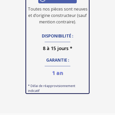
Toutes nos pièces sont neuves
et d’origine constructeur (sauf
mention contraire).
DISPONIBILITÉ :
8 à 15 jours *
GARANTIE :
1 an
* Délai de réapprovisionnement
indicatif