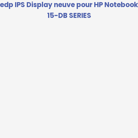
edp IPS Display neuve pour HP Notebook
15-DB SERIES