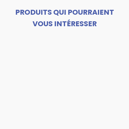
PRODUITS QUI POURRAIENT
VOUS INTÉRESSER