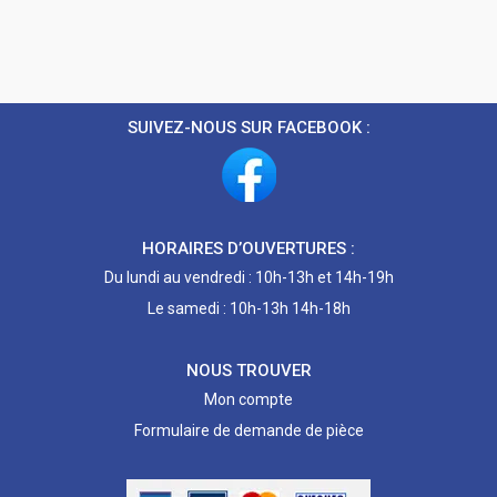
SUIVEZ-NOUS SUR FACEBOOK :
HORAIRES D’OUVERTURES :
Du lundi au vendredi : 10h-13h et 14h-19h
Le samedi : 10h-13h 14h-18h
NOUS TROUVER
Mon compte
Formulaire de demande de pièce