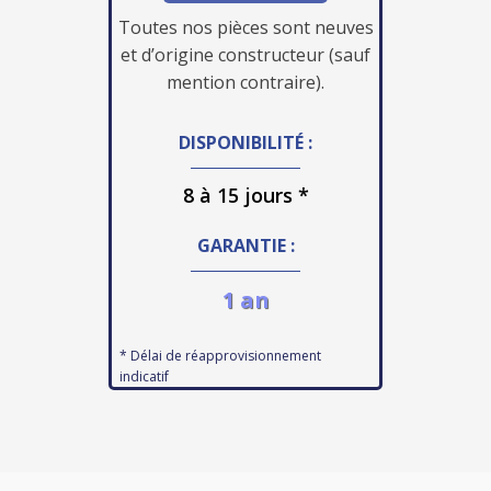
Toutes nos pièces sont neuves
et d’origine constructeur (sauf
mention contraire).
DISPONIBILITÉ :
8 à 15 jours *
GARANTIE :
1 an
* Délai de réapprovisionnement
indicatif