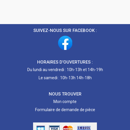
SUIVEZ-NOUS SUR FACEBOOK :
HORAIRES D’OUVERTURES :
Du lundi au vendredi : 10h-13h et 14h-19h
Le samedi : 10h-13h 14h-18h
NOUS TROUVER
Mon compte
Formulaire de demande de pièce