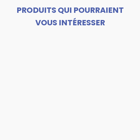
PRODUITS QUI POURRAIENT
VOUS INTÉRESSER