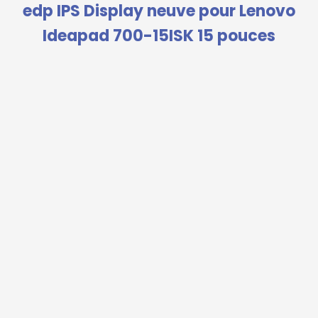
edp IPS Display neuve pour Lenovo
Ideapad 700-15ISK 15 pouces