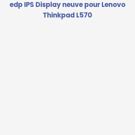
edp IPS Display neuve pour Lenovo
Thinkpad L570