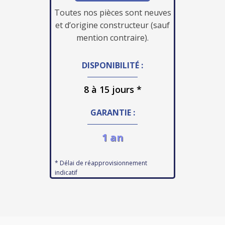
Toutes nos pièces sont neuves
et d’origine constructeur (sauf
mention contraire).
DISPONIBILITÉ :
8 à 15 jours *
GARANTIE :
1 an
* Délai de réapprovisionnement
indicatif