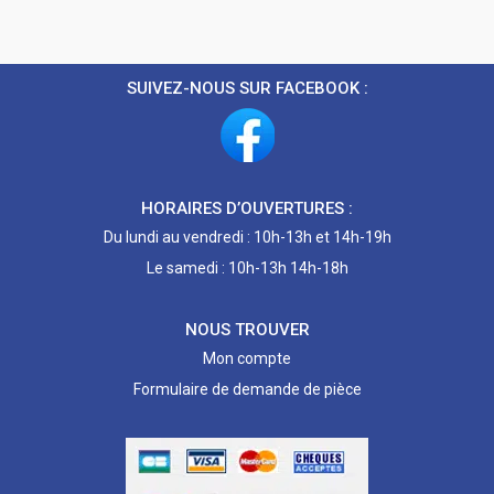
SUIVEZ-NOUS SUR FACEBOOK :
HORAIRES D’OUVERTURES :
Du lundi au vendredi : 10h-13h et 14h-19h
Le samedi : 10h-13h 14h-18h
NOUS TROUVER
Mon compte
Formulaire de demande de pièce