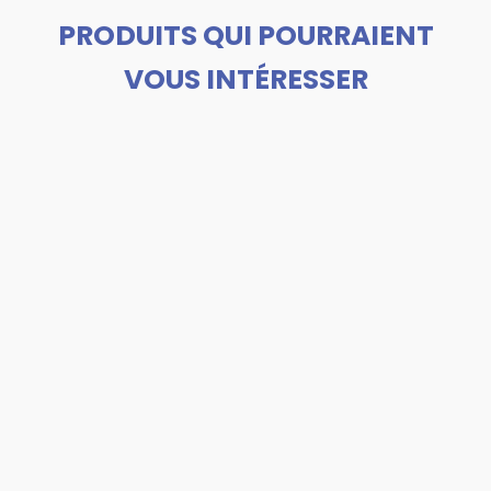
PRODUITS QUI POURRAIENT
VOUS INTÉRESSER