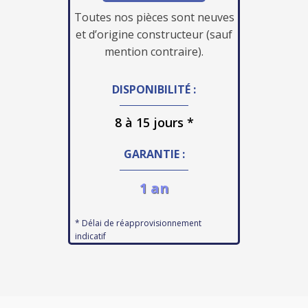
Toutes nos pièces sont neuves
et d’origine constructeur (sauf
mention contraire).
DISPONIBILITÉ :
8 à 15 jours *
GARANTIE :
1 an
* Délai de réapprovisionnement
indicatif