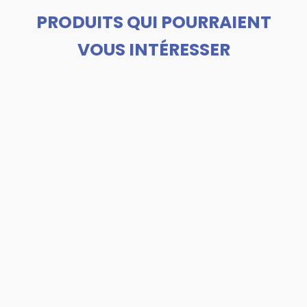
PRODUITS QUI POURRAIENT
VOUS INTÉRESSER