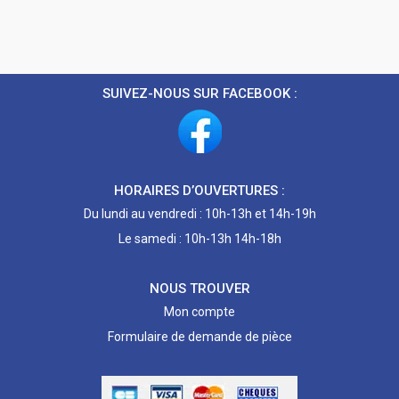
SUIVEZ-NOUS SUR FACEBOOK :
HORAIRES D’OUVERTURES :
Du lundi au vendredi : 10h-13h et 14h-19h
Le samedi : 10h-13h 14h-18h
NOUS TROUVER
Mon compte
Formulaire de demande de pièce