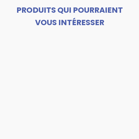
PRODUITS QUI POURRAIENT
VOUS INTÉRESSER