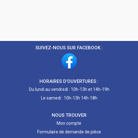
SUIVEZ-NOUS SUR FACEBOOK :
HORAIRES D’OUVERTURES :
Du lundi au vendredi : 10h-13h et 14h-19h
Le samedi : 10h-13h 14h-18h
NOUS TROUVER
Mon compte
Formulaire de demande de pièce