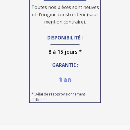
Toutes nos pièces sont neuves
et d’origine constructeur (sauf
mention contraire).
DISPONIBILITÉ :
8 à 15 jours *
GARANTIE :
1 an
* Délai de réapprovisionnement
indicatif