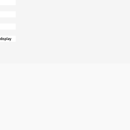
 display