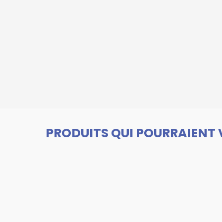
PRODUITS QUI POURRAIENT 