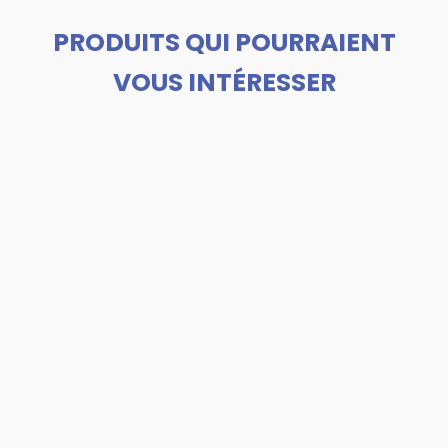
PRODUITS QUI POURRAIENT
VOUS INTÉRESSER