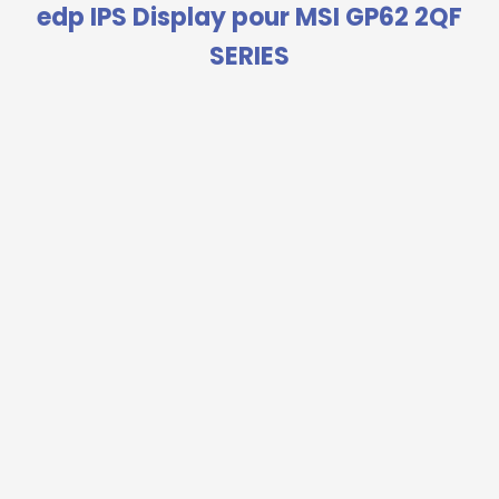
edp IPS Display pour MSI GP62 2QF
SERIES