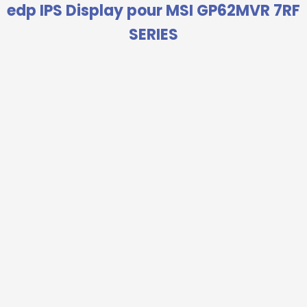
edp IPS Display pour MSI GP62MVR 7RF
SERIES