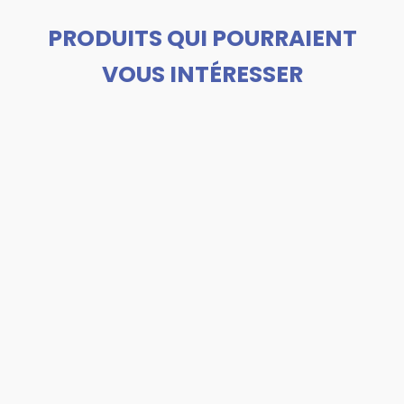
PRODUITS QUI POURRAIENT
VOUS INTÉRESSER