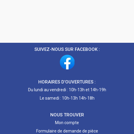
SUIVEZ-NOUS SUR FACEBOOK :
HORAIRES D’OUVERTURES :
Du lundi au vendredi : 10h-13h et 14h-19h
Le samedi : 10h-13h 14h-18h
NOUS TROUVER
Mon compte
Formulaire de demande de pièce