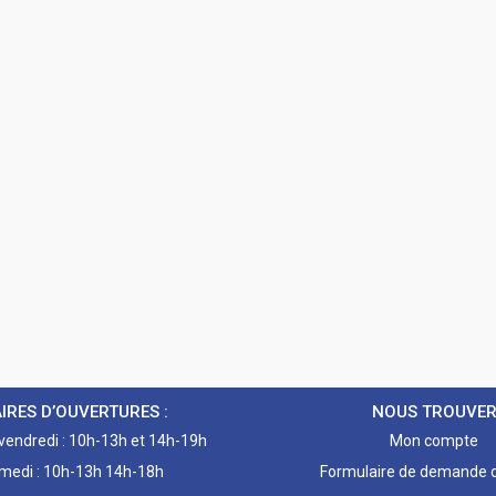
IRES D’OUVERTURES :
NOUS TROUVE
 vendredi : 10h-13h et 14h-19h
Mon compte
medi : 10h-13h 14h-18h
Formulaire de demande d