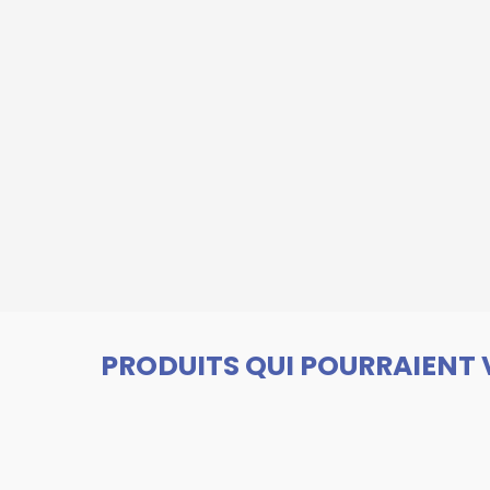
PRODUITS QUI POURRAIENT 