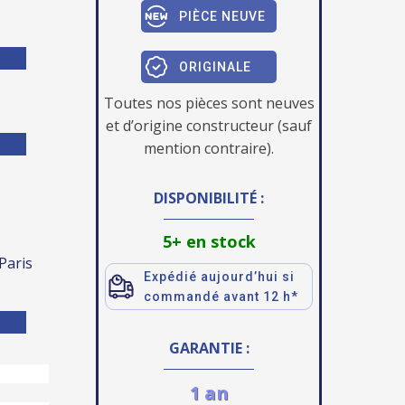
PIÈCE NEUVE
ORIGINALE
Toutes nos pièces sont neuves
et d’origine constructeur (sauf
mention contraire).
DISPONIBILITÉ :
5+ en stock
 Paris
Expédié aujourd’hui si
commandé avant 12 h*
GARANTIE :
1 an