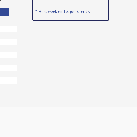
* Hors week-end et jours fériés