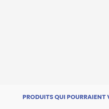
PRODUITS QUI POURRAIENT 