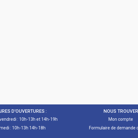
IRES D’OUVERTURES :
NOUS TROUVE
 vendredi : 10h-13h et 14h-19h
Mon compte
medi : 10h-13h 14h-18h
Formulaire de demande d