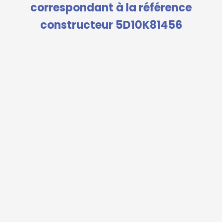
correspondant à la référence
constructeur 5D10K81456