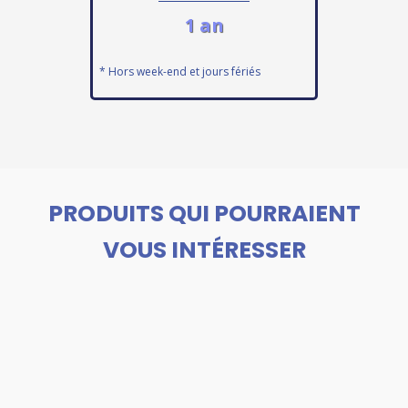
1 an
* Hors week-end et jours fériés
PRODUITS QUI POURRAIENT
VOUS INTÉRESSER