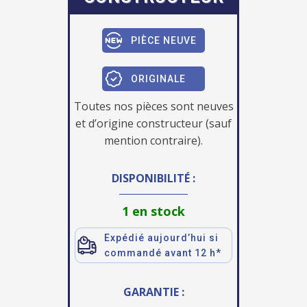
PIÈCE NEUVE
ORIGINALE
Toutes nos pièces sont neuves
et d’origine constructeur (sauf
mention contraire).
DISPONIBILITÉ :
1 en stock
Expédié aujourd’hui si
commandé avant 12 h*
GARANTIE :