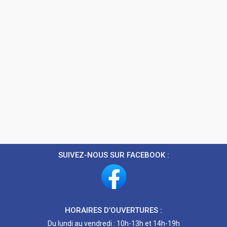
SUIVEZ-NOUS SUR FACEBOOK :
HORAIRES D’OUVERTURES :
Du lundi au vendredi : 10h-13h et 14h-19h