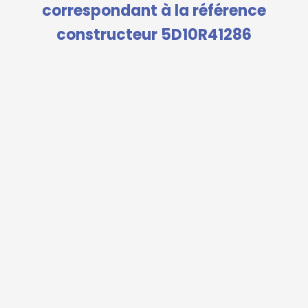
correspondant à la référence
constructeur 5D10R41286