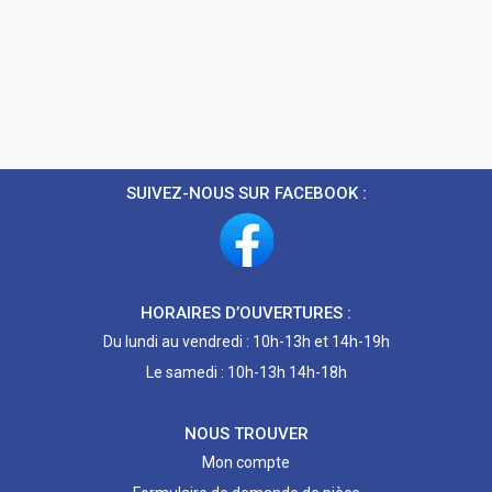
SUIVEZ-NOUS SUR FACEBOOK :
HORAIRES D’OUVERTURES :
Du lundi au vendredi : 10h-13h et 14h-19h
Le samedi : 10h-13h 14h-18h
NOUS TROUVER
Mon compte