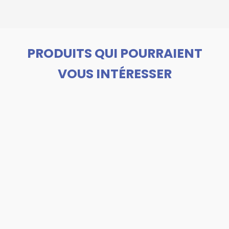
PRODUITS QUI POURRAIENT
VOUS INTÉRESSER