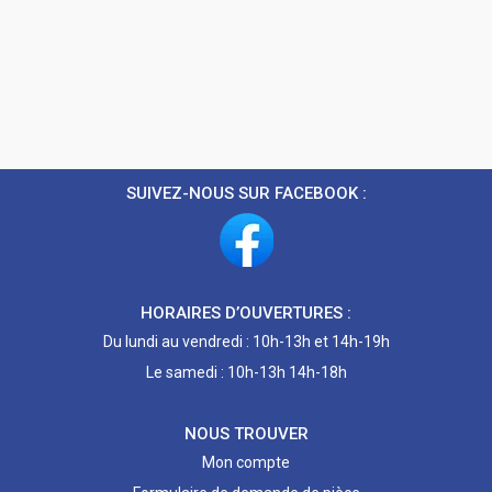
SUIVEZ-NOUS SUR FACEBOOK :
HORAIRES D’OUVERTURES :
Du lundi au vendredi : 10h-13h et 14h-19h
Le samedi : 10h-13h 14h-18h
NOUS TROUVER
Mon compte