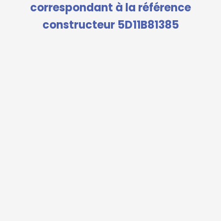
correspondant à la référence
constructeur 5D11B81385