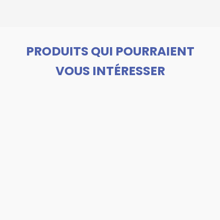
PRODUITS QUI POURRAIENT
VOUS INTÉRESSER