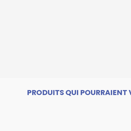
PRODUITS QUI POURRAIENT 