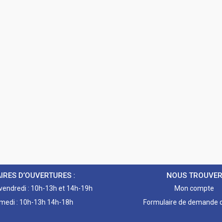
IRES D’OUVERTURES :
NOUS TROUVE
 vendredi : 10h-13h et 14h-19h
Mon compte
medi : 10h-13h 14h-18h
Formulaire de demande d