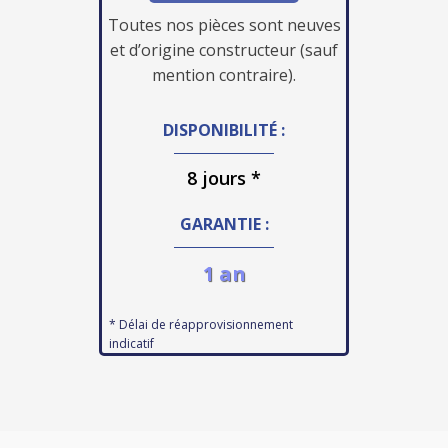
Toutes nos pièces sont neuves
et d’origine constructeur (sauf
mention contraire).
DISPONIBILITÉ :
8 jours *
GARANTIE :
1 an
* Délai de réapprovisionnement
indicatif