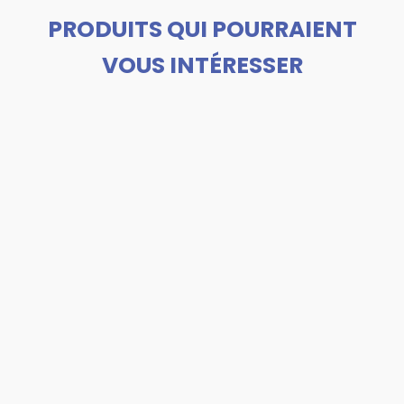
PRODUITS QUI POURRAIENT
VOUS INTÉRESSER