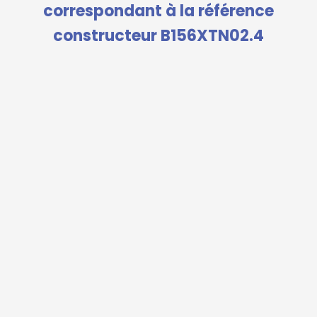
correspondant à la référence
constructeur B156XTN02.4