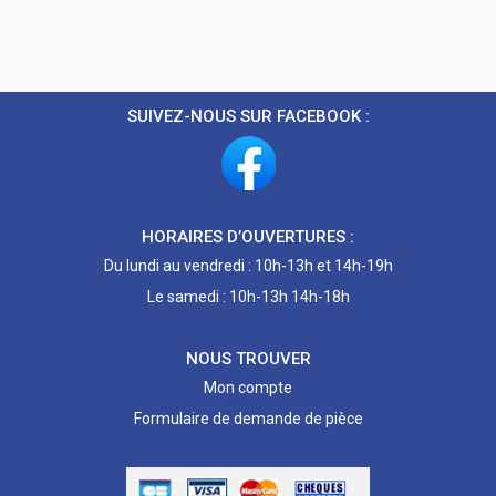
SUIVEZ-NOUS SUR FACEBOOK :
HORAIRES D’OUVERTURES :
Du lundi au vendredi : 10h-13h et 14h-19h
Le samedi : 10h-13h 14h-18h
NOUS TROUVER
Mon compte
Formulaire de demande de pièce