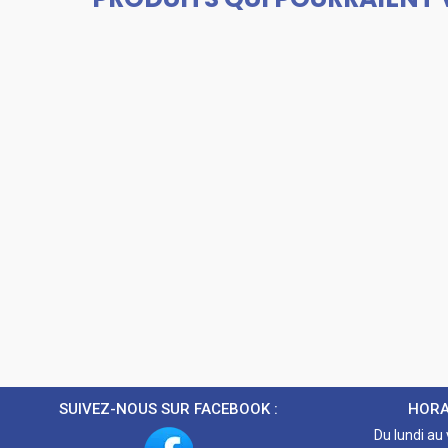
SUIVEZ-NOUS SUR FACEBOOK :
HORA
Du lundi au