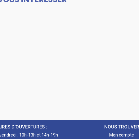
IRES D’OUVERTURES :
NOUS TROUVE
 vendredi : 10h-13h et 14h-19h
Mon compte