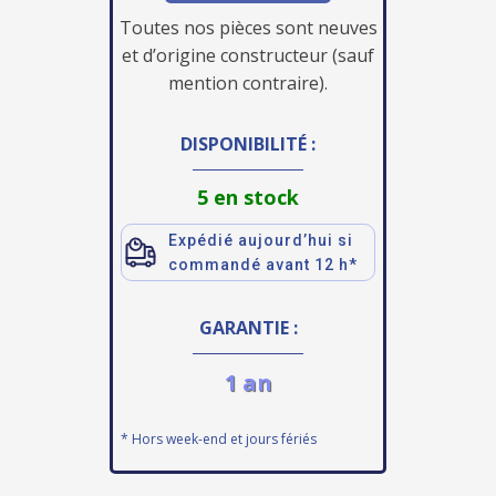
Toutes nos pièces sont neuves
et d’origine constructeur (sauf
mention contraire).
DISPONIBILITÉ :
5 en stock
Expédié aujourd’hui si
commandé avant 12 h*
GARANTIE :
1 an
* Hors week-end et jours fériés