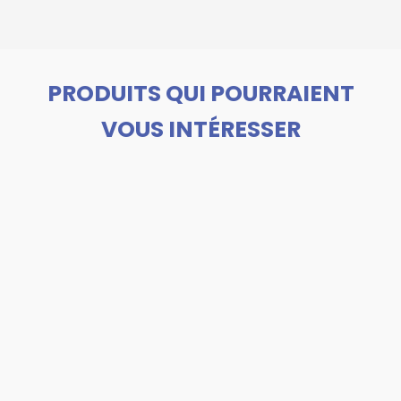
PRODUITS QUI POURRAIENT
VOUS INTÉRESSER