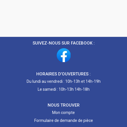
SUIVEZ-NOUS SUR FACEBOOK :
HORAIRES D’OUVERTURES :
Du lundi au vendredi : 10h-13h et 14h-19h
Le samedi : 10h-13h 14h-18h
NOUS TROUVER
Mon compte
Formulaire de demande de pièce