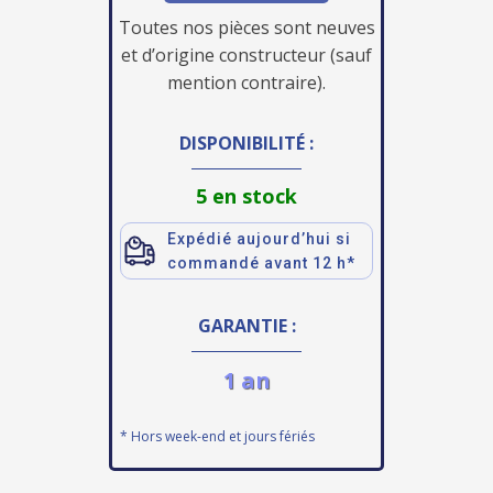
Toutes nos pièces sont neuves
et d’origine constructeur (sauf
mention contraire).
DISPONIBILITÉ :
5 en stock
Expédié aujourd’hui si
commandé avant 12 h*
GARANTIE :
1 an
* Hors week-end et jours fériés