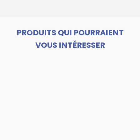
PRODUITS QUI POURRAIENT
VOUS INTÉRESSER