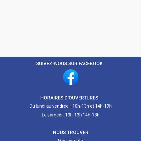
SUIVEZ-NOUS SUR FACEBOOK :
HORAIRES D’OUVERTURES :
Du lundi au vendredi : 10h-13h et 14h-19h
Le samedi : 10h-13h 14h-18h
NOUS TROUVER
Mon compte