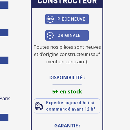
CONSTRUCTEUR
PIÈCE NEUVE
ORIGINALE
Toutes nos pièces sont neuves
et d’origine constructeur (sauf
mention contraire).
DISPONIBILITÉ :
5+ en stock
 Paris
Expédié aujourd’hui si
commandé avant 12 h*
GARANTIE :