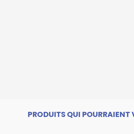
PRODUITS QUI POURRAIENT 