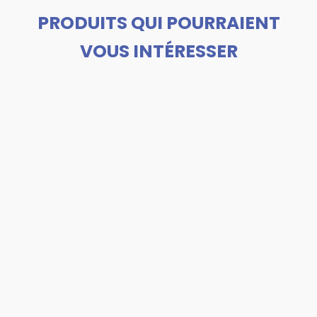
PRODUITS QUI POURRAIENT
VOUS INTÉRESSER