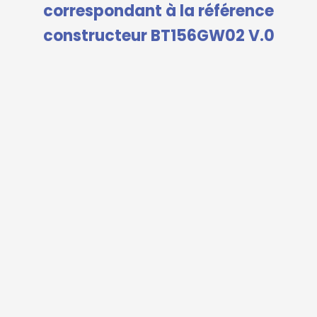
correspondant à la référence
constructeur BT156GW02 V.0