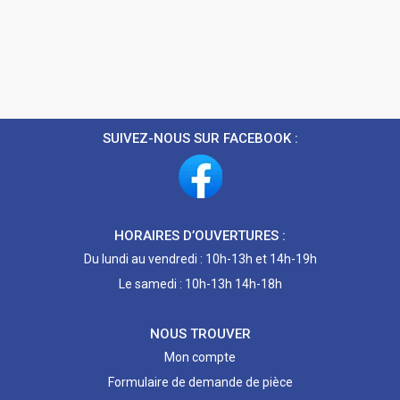
SUIVEZ-NOUS SUR FACEBOOK :
HORAIRES D’OUVERTURES :
Du lundi au vendredi : 10h-13h et 14h-19h
Le samedi : 10h-13h 14h-18h
NOUS TROUVER
Mon compte
Formulaire de demande de pièce