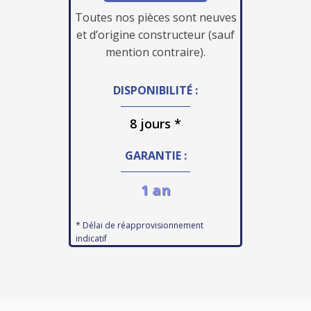
Toutes nos pièces sont neuves
et d’origine constructeur (sauf
mention contraire).
DISPONIBILITÉ :
8 jours *
GARANTIE :
1 an
* Délai de réapprovisionnement
indicatif