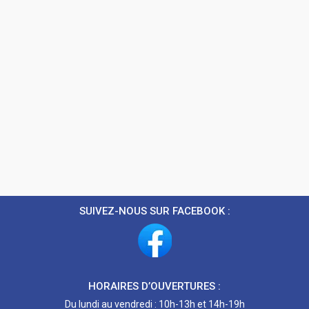
SUIVEZ-NOUS SUR FACEBOOK :
HORAIRES D’OUVERTURES :
Du lundi au vendredi : 10h-13h et 14h-19h