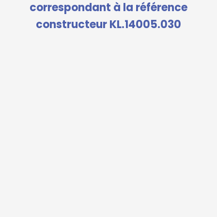
correspondant à la référence
constructeur KL.14005.030