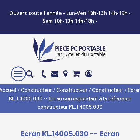
Ouvert toute l'année - Lun-Ven 10h-13h 14h-19h -
Sam 10h-13h 14h-18h -
Accueil
/
Constructeur
/
Constructeur
/
Constructeur
/ Ecra
KL.14005.030 -- Ecran correspondant à la référence
constructeur KL.14005.030
Ecran KL.14005.030 -- Ecran