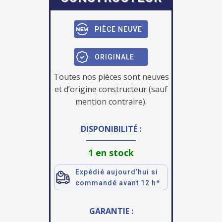
PIÈCE NEUVE
ORIGINALE
Toutes nos pièces sont neuves
et d’origine constructeur (sauf
mention contraire).
DISPONIBILITÉ :
1 en stock
Expédié aujourd’hui si
commandé avant 12 h*
GARANTIE :