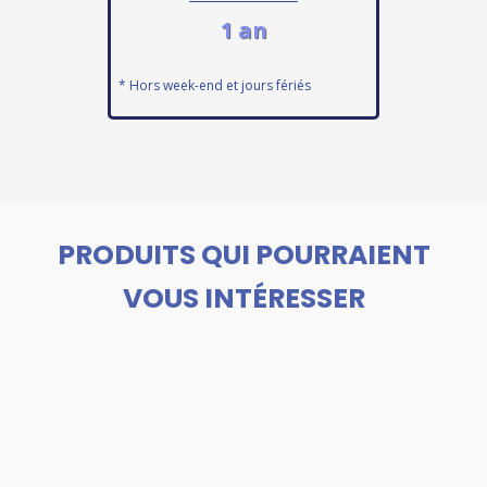
1 an
* Hors week-end et jours fériés
PRODUITS QUI POURRAIENT
VOUS INTÉRESSER