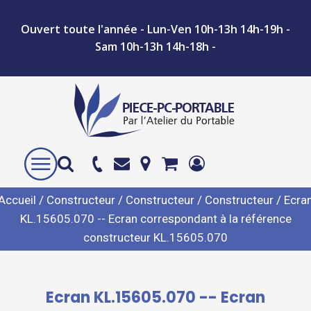
Ouvert toute l'année - Lun-Ven 10h-13h 14h-19h -
Sam 10h-13h 14h-18h -
Accueil
/
Constructeur
/
Constructeur
/
Constructeur
/ Ecra
KL.15605.070 -- Ecran correspondant à la référence
constructeur KL.15605.070
Ecran KL.15605.070 -- Ecran