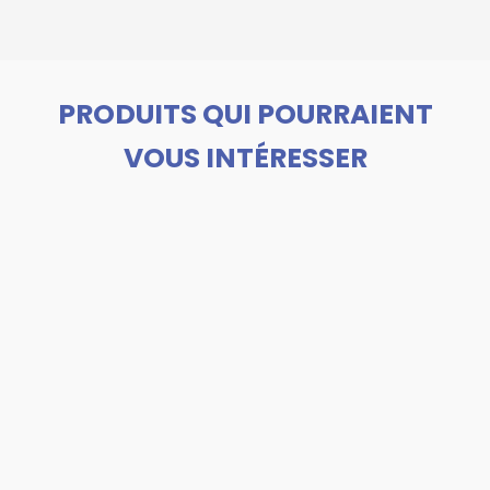
PRODUITS QUI POURRAIENT
VOUS INTÉRESSER