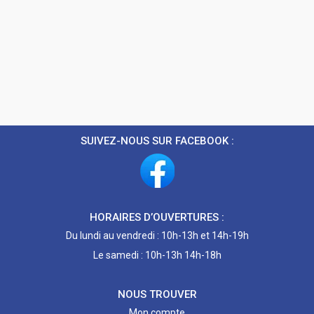
SUIVEZ-NOUS SUR FACEBOOK :
HORAIRES D’OUVERTURES :
Du lundi au vendredi : 10h-13h et 14h-19h
Le samedi : 10h-13h 14h-18h
NOUS TROUVER
Mon compte