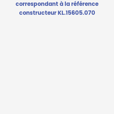
correspondant à la référence
constructeur KL.15605.070