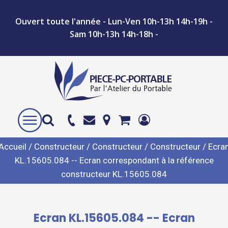
Ouvert toute l'année - Lun-Ven 10h-13h 14h-19h -
Sam 10h-13h 14h-18h -
Accueil
/
Constructeur
/
Constructeur
/
Constructeur
/ Ecra
KL.15605.084 -- Ecran correspondant à la référence
constructeur KL.15605.084
Ecran KL.15605.084 -- Ecran