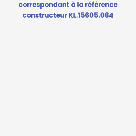
correspondant à la référence
constructeur KL.15605.084