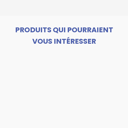
PRODUITS QUI POURRAIENT
VOUS INTÉRESSER