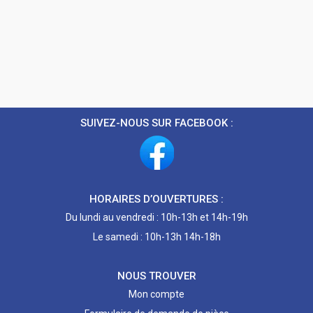
SUIVEZ-NOUS SUR FACEBOOK :
HORAIRES D’OUVERTURES :
Du lundi au vendredi : 10h-13h et 14h-19h
Le samedi : 10h-13h 14h-18h
NOUS TROUVER
Mon compte