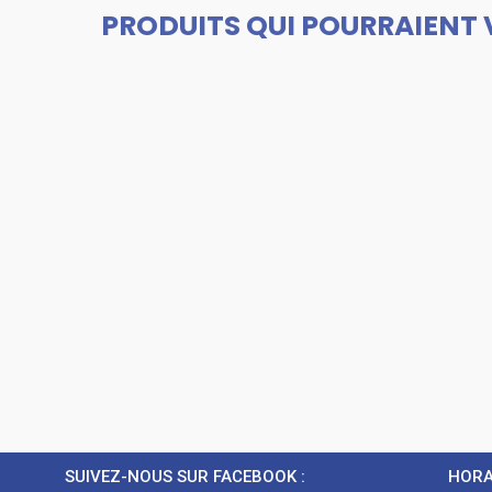
PRODUITS QUI POURRAIENT 
SUIVEZ-NOUS SUR FACEBOOK :
HORA