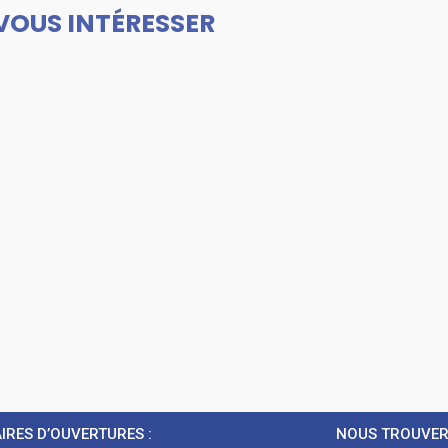
VOUS INTÉRESSER
IRES D’OUVERTURES :
NOUS TROUVE