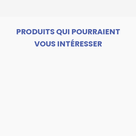
PRODUITS QUI POURRAIENT
VOUS INTÉRESSER