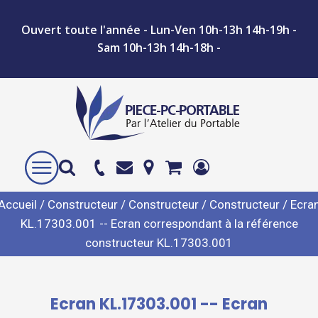
Ouvert toute l'année - Lun-Ven 10h-13h 14h-19h -
Sam 10h-13h 14h-18h -
Accueil
/
Constructeur
/
Constructeur
/
Constructeur
/ Ecra
KL.17303.001 -- Ecran correspondant à la référence
constructeur KL.17303.001
Ecran KL.17303.001 -- Ecran