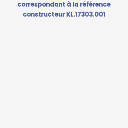
correspondant à la référence
constructeur KL.17303.001