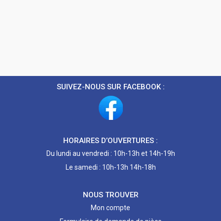
SUIVEZ-NOUS SUR FACEBOOK :
HORAIRES D’OUVERTURES :
Du lundi au vendredi : 10h-13h et 14h-19h
Le samedi : 10h-13h 14h-18h
NOUS TROUVER
Mon compte