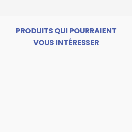
PRODUITS QUI POURRAIENT
VOUS INTÉRESSER