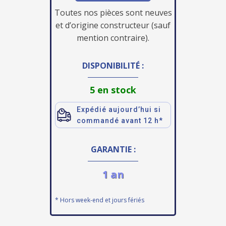
Toutes nos pièces sont neuves
et d’origine constructeur (sauf
mention contraire).
DISPONIBILITÉ :
5 en stock
Expédié aujourd’hui si
commandé avant 12 h*
GARANTIE :
1 an
* Hors week-end et jours fériés