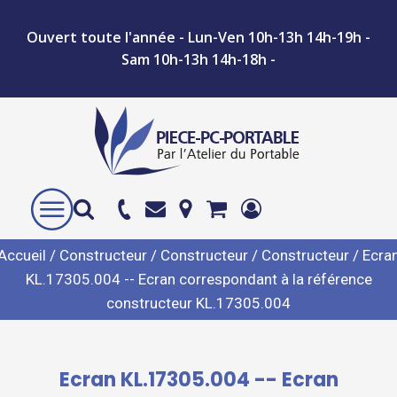
Ouvert toute l'année - Lun-Ven 10h-13h 14h-19h -
Sam 10h-13h 14h-18h -
Accueil
/
Constructeur
/
Constructeur
/
Constructeur
/ Ecra
KL.17305.004 -- Ecran correspondant à la référence
constructeur KL.17305.004
Ecran KL.17305.004 -- Ecran