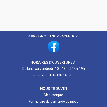
SUIVEZ-NOUS SUR FACEBOOK :
HORAIRES D’OUVERTURES :
Du lundi au vendredi : 10h-13h et 14h-19h
Le samedi : 10h-13h 14h-18h
NOUS TROUVER
Mon compte
Formulaire de demande de pièce