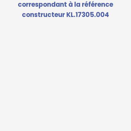
correspondant à la référence
constructeur KL.17305.004