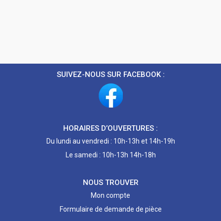
SUIVEZ-NOUS SUR FACEBOOK :
HORAIRES D’OUVERTURES :
Du lundi au vendredi : 10h-13h et 14h-19h
Le samedi : 10h-13h 14h-18h
NOUS TROUVER
Mon compte
Formulaire de demande de pièce