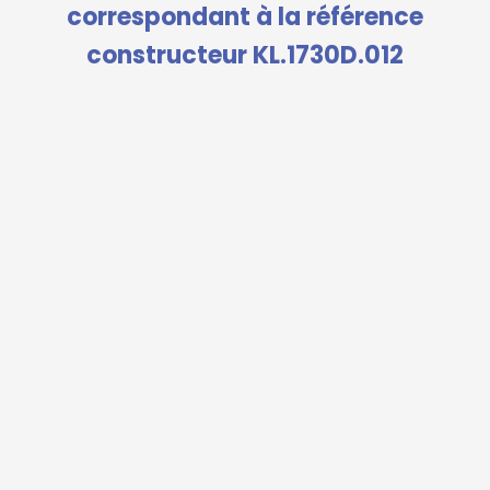
correspondant à la référence
constructeur KL.1730D.012