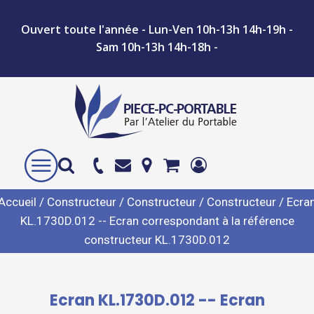
Ouvert toute l'année - Lun-Ven 10h-13h 14h-19h -
Sam 10h-13h 14h-18h -
Accueil
/
Constructeur
/
Constructeur
/
Constructeur
/ Ecra
KL.1730D.012 -- Ecran correspondant à la référence
constructeur KL.1730D.012
Ecran KL.1730D.012 -- Ecran