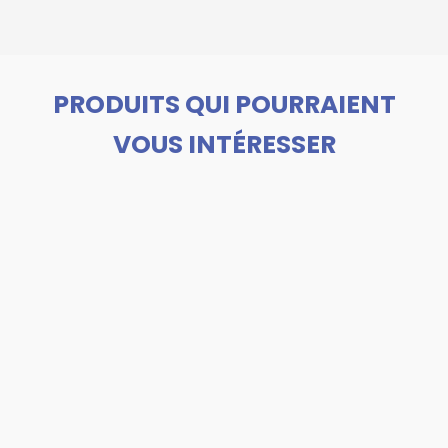
PRODUITS QUI POURRAIENT
VOUS INTÉRESSER