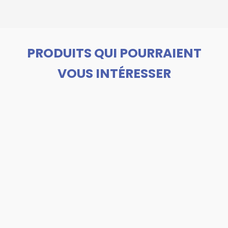
PRODUITS QUI POURRAIENT
VOUS INTÉRESSER