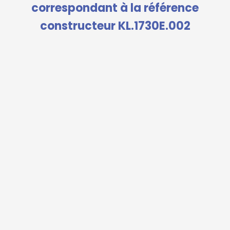
correspondant à la référence
constructeur KL.1730E.002