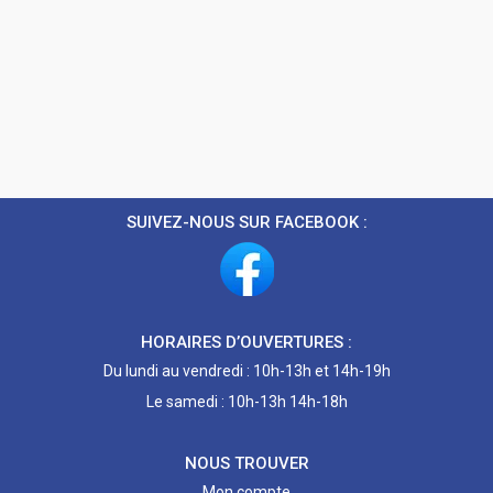
SUIVEZ-NOUS SUR FACEBOOK :
HORAIRES D’OUVERTURES :
Du lundi au vendredi : 10h-13h et 14h-19h
Le samedi : 10h-13h 14h-18h
NOUS TROUVER
Mon compte