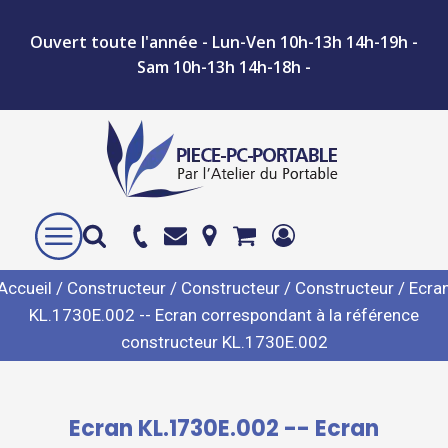
Ouvert toute l'année - Lun-Ven 10h-13h 14h-19h -
Sam 10h-13h 14h-18h -
Accueil
/
Constructeur
/
Constructeur
/
Constructeur
/ Ecra
KL.1730E.002 -- Ecran correspondant à la référence
constructeur KL.1730E.002
Ecran KL.1730E.002 -- Ecran