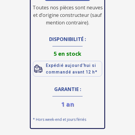
Toutes nos pièces sont neuves
et d’origine constructeur (sauf
mention contraire).
DISPONIBILITÉ :
5 en stock
Expédié aujourd’hui si
commandé avant 12 h*
GARANTIE :
1 an
* Hors week-end et jours fériés