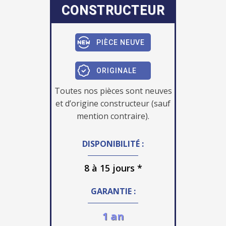
CONSTRUCTEUR
PIÈCE NEUVE
ORIGINALE
Toutes nos pièces sont neuves
et d’origine constructeur (sauf
mention contraire).
DISPONIBILITÉ :
8 à 15 jours *
GARANTIE :
1 an