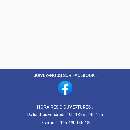
SUIVEZ-NOUS SUR FACEBOOK :
HORAIRES D’OUVERTURES :
Du lundi au vendredi : 10h-13h et 14h-19h
Le samedi : 10h-13h 14h-18h