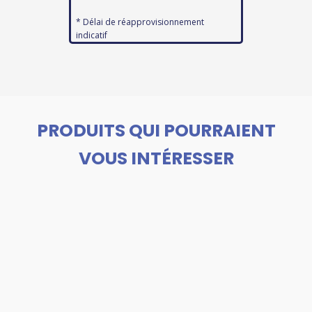
* Délai de réapprovisionnement
indicatif
PRODUITS QUI POURRAIENT
VOUS INTÉRESSER