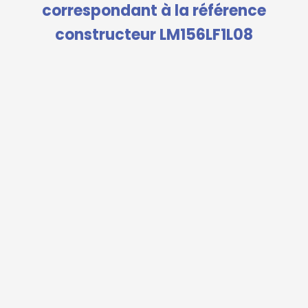
correspondant à la référence
constructeur LM156LF1L08