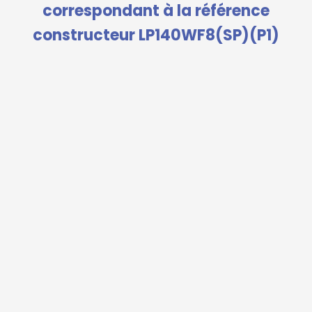
correspondant à la référence
constructeur LP140WF8(SP)(P1)