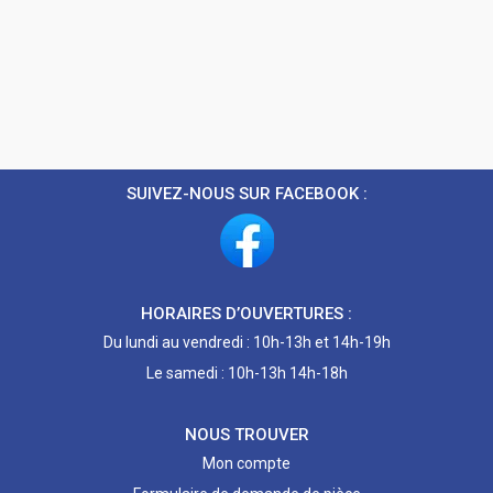
SUIVEZ-NOUS SUR FACEBOOK :
HORAIRES D’OUVERTURES :
Du lundi au vendredi : 10h-13h et 14h-19h
Le samedi : 10h-13h 14h-18h
NOUS TROUVER
Mon compte