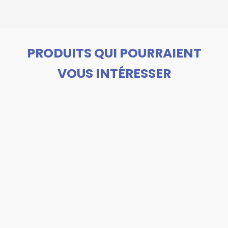
PRODUITS QUI POURRAIENT
VOUS INTÉRESSER