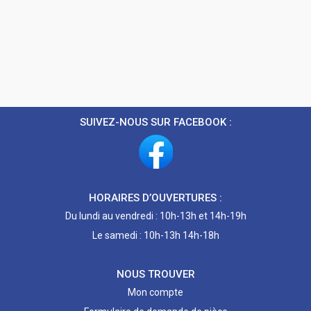
SUIVEZ-NOUS SUR FACEBOOK :
HORAIRES D’OUVERTURES :
Du lundi au vendredi : 10h-13h et 14h-19h
Le samedi : 10h-13h 14h-18h
NOUS TROUVER
Mon compte