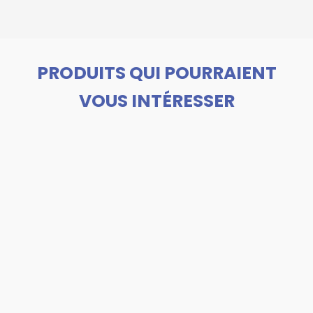
PRODUITS QUI POURRAIENT
VOUS INTÉRESSER