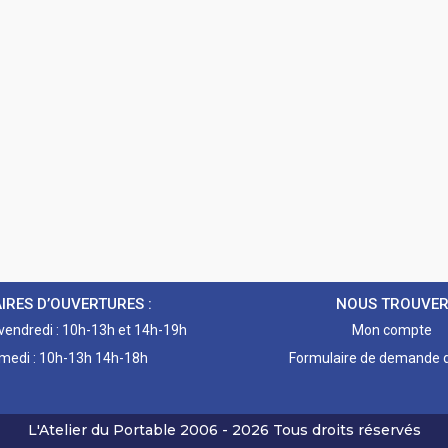
IRES D’OUVERTURES :
NOUS TROUVE
 vendredi : 10h-13h et 14h-19h
Mon compte
medi : 10h-13h 14h-18h
Formulaire de demande d
L'Atelier du Portable
2006 - 2026
Tous droits réservés