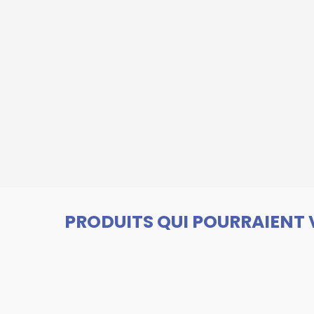
PRODUITS QUI POURRAIENT 