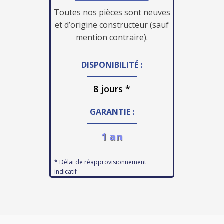
Toutes nos pièces sont neuves
et d’origine constructeur (sauf
mention contraire).
DISPONIBILITÉ :
8 jours *
GARANTIE :
1 an
* Délai de réapprovisionnement
indicatif