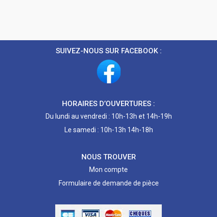
SUIVEZ-NOUS SUR FACEBOOK :
HORAIRES D’OUVERTURES :
Du lundi au vendredi : 10h-13h et 14h-19h
Le samedi : 10h-13h 14h-18h
NOUS TROUVER
Mon compte
Formulaire de demande de pièce