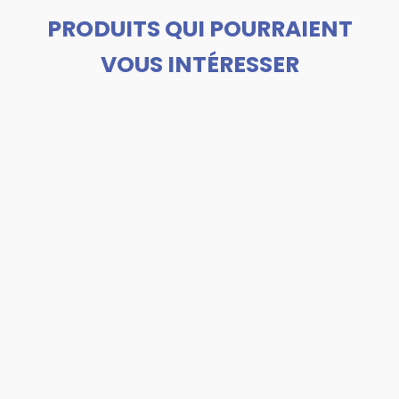
PRODUITS QUI POURRAIENT
VOUS INTÉRESSER