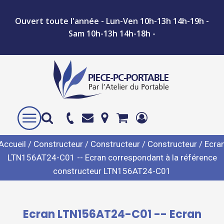
Ouvert toute l'année - Lun-Ven 10h-13h 14h-19h -
Sam 10h-13h 14h-18h -
Accueil
/
Constructeur
/
Constructeur
/
Constructeur
/ Ecra
LTN156AT24-C01 -- Ecran correspondant à la référence
constructeur LTN156AT24-C01
Ecran LTN156AT24-C01 -- Ecran