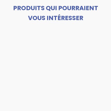
PRODUITS QUI POURRAIENT
VOUS INTÉRESSER