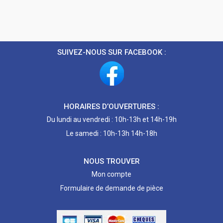
SUIVEZ-NOUS SUR FACEBOOK :
HORAIRES D’OUVERTURES :
Du lundi au vendredi : 10h-13h et 14h-19h
Le samedi : 10h-13h 14h-18h
NOUS TROUVER
Mon compte
Formulaire de demande de pièce