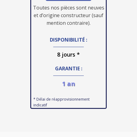
Toutes nos pièces sont neuves
et d’origine constructeur (sauf
mention contraire).
DISPONIBILITÉ :
8 jours *
GARANTIE :
1 an
* Délai de réapprovisionnement
indicatif