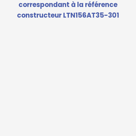
correspondant à la référence
constructeur LTN156AT35-301