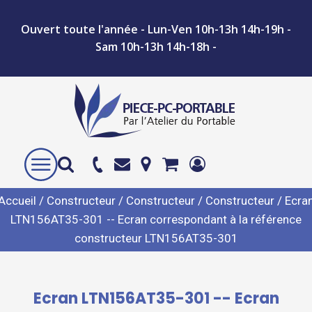
Ouvert toute l'année - Lun-Ven 10h-13h 14h-19h -
Sam 10h-13h 14h-18h -
Accueil
/
Constructeur
/
Constructeur
/
Constructeur
/ Ecra
LTN156AT35-301 -- Ecran correspondant à la référence
constructeur LTN156AT35-301
Ecran LTN156AT35-301 -- Ecran