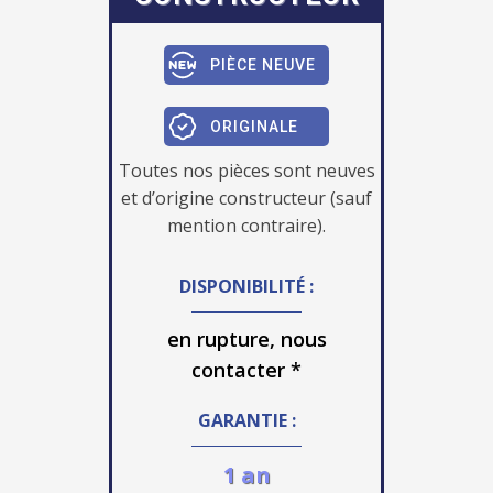
PIÈCE NEUVE
ORIGINALE
Toutes nos pièces sont neuves
et d’origine constructeur (sauf
mention contraire).
DISPONIBILITÉ :
en rupture, nous
contacter *
GARANTIE :
1 an