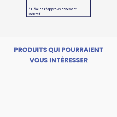
* Délai de réapprovisionnement
indicatif
PRODUITS QUI POURRAIENT
VOUS INTÉRESSER