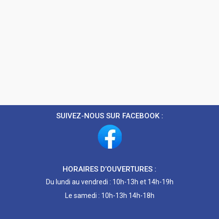
SUIVEZ-NOUS SUR FACEBOOK :
HORAIRES D’OUVERTURES :
Du lundi au vendredi : 10h-13h et 14h-19h
Le samedi : 10h-13h 14h-18h